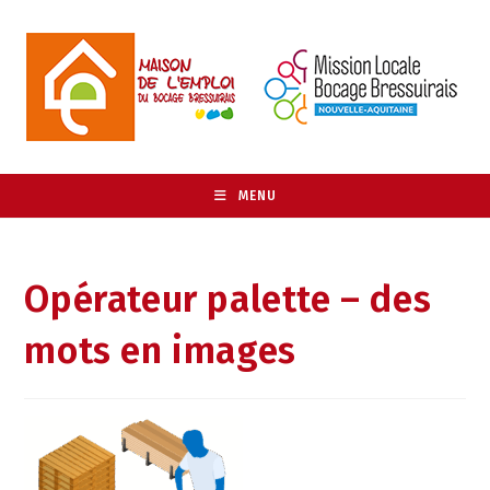
MENU
Opérateur palette – des
mots en images