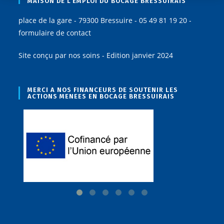
MAISON DE L’EMPLOI DU BOCAGE BRESSUIRAIS
place de la gare - 79300 Bressuire - 05 49 81 19 20 -
formulaire de contact
Site conçu par nos soins - Edition janvier 2024
MERCI A NOS FINANCEURS DE SOUTENIR LES
ACTIONS MENEES EN BOCAGE BRESSUIRAIS