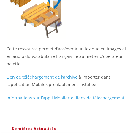
Cette ressource permet d’accéder à un lexique en images et
en audio du vocabulaire français lié au métier d’opérateur
palette.
Lien de téléchargement de l’archive
à importer dans
l’application Mobilex préalablement installée
Informations sur l’appli Mobilex et liens de téléchargement
Dernières Actualités