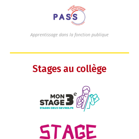
Apprentissage dans la fonction publique
Stages au collège