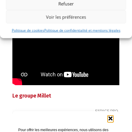
Refuser
Voir les préférences
Politique de cookies
Politique de confidentialité et mentions légales
Le groupe Millet