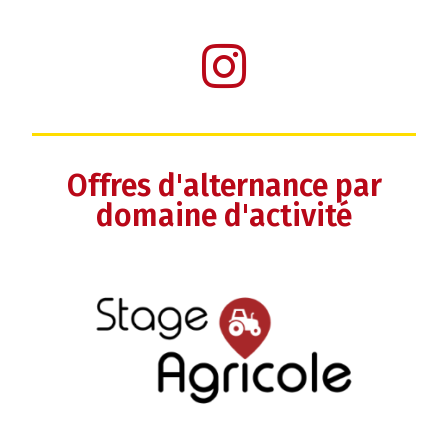
Offres d'alternance par
domaine d'activité