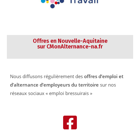
Offres en Nouvelle-Aquitaine
sur CMonAlternance-na.fr
Nous diffusons régulièrement des
offres d’emploi et
d’alternance d’employeurs du territoire
sur nos
réseaux sociaux « emploi bressuirais »