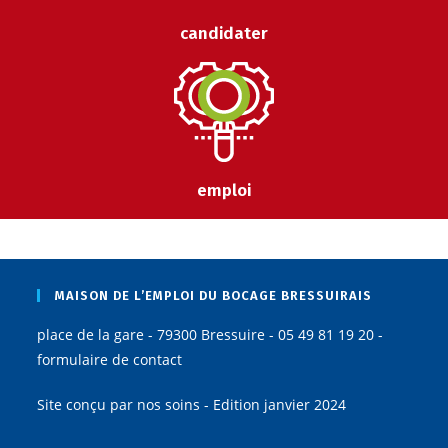
candidater
emploi
MAISON DE L’EMPLOI DU BOCAGE BRESSUIRAIS
place de la gare - 79300 Bressuire - 05 49 81 19 20 -
formulaire de contact
Site conçu par nos soins - Edition janvier 2024