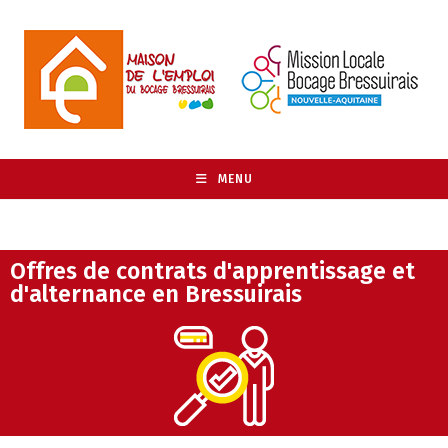
MENU
Offres de contrats d'apprentissage et
d'alternance en Bressuirais