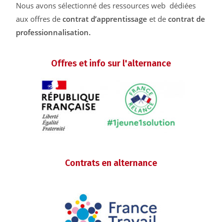
Nous avons sélectionné des ressources web dédiées
aux offres de
contrat d’apprentissage
et de
contrat de
professionnalisation.
Offres et info sur l'alternance
Contrats en alternance