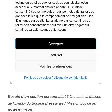
Besoin d’un soutien personnalisé?
Contacte la Maison
de l’Emploi du Bocage Bressuirais / Mission Locale au
05.49.81.19.20
.