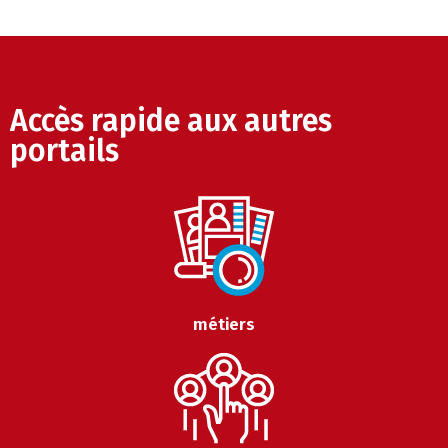
Accès rapide aux autres
portails
métiers