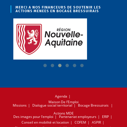
MERCI A NOS FINANCEURS DE SOUTENIR LES
ACTIONS MENEES EN BOCAGE BRESSUIRAIS
Agenda
Maison De l’Emploi
Missions
Dialogue social territorial
Bocage Bressuirais
Actions MDE
Des images pour l’emploi
Partenariat employeurs
ERIP
Conseil en mobilité et location
COFEM
ASPIR