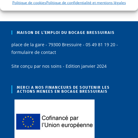
Politique de cookies
Politique de confidentialité et mentions légales
Informations RH et salariés allophones
MAISON DE L’EMPLOI DU BOCAGE BRESSUIRAIS
place de la gare - 79300 Bressuire - 05 49 81 19 20 -
formulaire de contact
Site conçu par nos soins - Edition janvier 2024
MERCI A NOS FINANCEURS DE SOUTENIR LES
ACTIONS MENEES EN BOCAGE BRESSUIRAIS