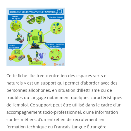
Cette fiche illustrée « entretien des espaces verts et
naturels » est un support qui permet d’aborder avec des
personnes allophones, en situation d’illettrisme ou de
troubles du langage notamment quelques caractéristiques
de l’emploi. Ce support peut être utilisé dans le cadre d’un
accompagnement socio-professionnel, d’une information
sur les métiers, d’un entretien de recrutement, en
formation technique ou Français Langue Étrangère.