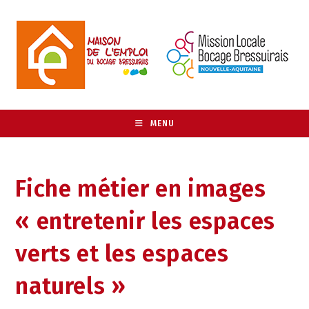
MENU
Fiche métier en images
« entretenir les espaces
verts et les espaces
naturels »