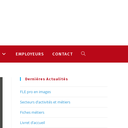
S
EMPLOYEURS
CONTACT
Dernières Actualités
FLE pro en images
Secteurs d’activités et métiers
Fiches métiers
Livret d’accueil